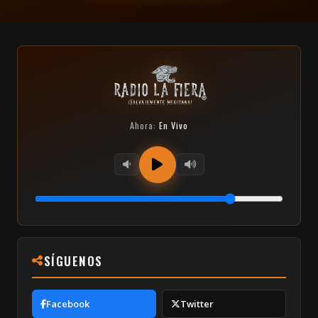
Ahora:
En Vivo
SÍGUENOS
Facebook
Twitter