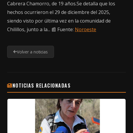
Cabrera Chamorro, de 19 años.Se detalla que los
hechos ocurrieron el 29 de diciembre del 2025,
siendo visto por última vez en la comunidad de
Chilillos, junto a la... 📰 Fuente:
Noroeste
Volver a noticias
NOTICIAS RELACIONADAS