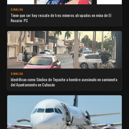
SINALOA
Tiene que ser hoy rescate de tres mineros atrapados en mina de El
Rosario: PC
SINALOA
Identifican como Síndico de Tepuche a hombre asesinado en camioneta
del Ayuntamiento en Culiacán