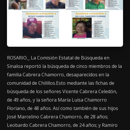
ROSARIO._ La Comisión Estatal de Búsqueda en
Sinaloa reportó la búsqueda de cinco miembros de la
familia Cabrera Chamorro, desaparecidos en la
comunidad de Chilillos.Esto mediante las fichas de
búsqueda de los señores Vicente Cabrera Celedón,
de 49 años, y la señora María Luisa Chamorro
Floriano, de 48 años. Así como también de sus hijos
José Marcelino Cabrera Chamorro, de 28 años;
Leobardo Cabrera Chamorro, de 24 años; y Ramiro