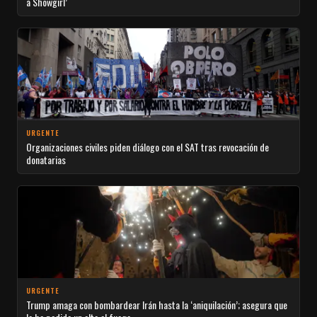
a Showgirl’
URGENTE
Organizaciones civiles piden diálogo con el SAT tras revocación de
donatarias
URGENTE
Trump amaga con bombardear Irán hasta la ‘aniquilación’; asegura que