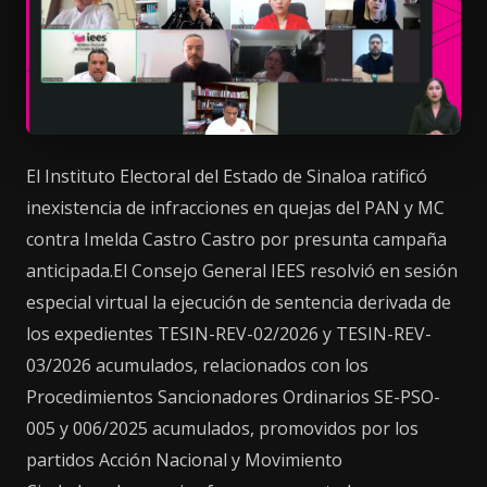
El Instituto Electoral del Estado de Sinaloa ratificó
inexistencia de infracciones en quejas del PAN y MC
contra Imelda Castro Castro por presunta campaña
anticipada.El Consejo General IEES resolvió en sesión
especial virtual la ejecución de sentencia derivada de
los expedientes TESIN-REV-02/2026 y TESIN-REV-
03/2026 acumulados, relacionados con los
Procedimientos Sancionadores Ordinarios SE-PSO-
005 y 006/2025 acumulados, promovidos por los
partidos Acción Nacional y Movimiento