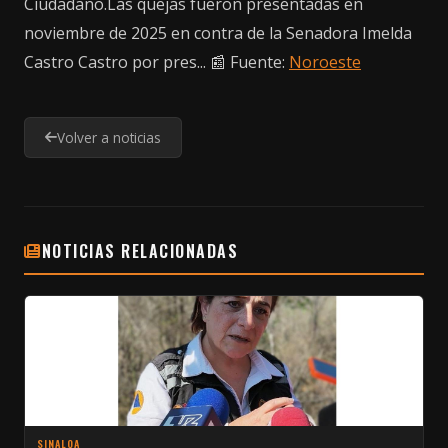
Ciudadano.Las quejas fueron presentadas en
noviembre de 2025 en contra de la Senadora Imelda
Castro Castro por pres... 📰 Fuente:
Noroeste
Volver a noticias
NOTICIAS RELACIONADAS
SINALOA