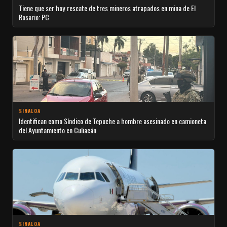
Tiene que ser hoy rescate de tres mineros atrapados en mina de El
Rosario: PC
SINALOA
Identifican como Síndico de Tepuche a hombre asesinado en camioneta
del Ayuntamiento en Culiacán
SINALOA