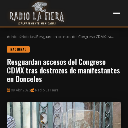
Inicio
Noticias
Resguardan accesos del Congreso CDMX tra...
NACIONAL
Resguardan accesos del Congreso
CDMX tras destrozos de manifestantes
en Donceles
09 Abr 2026
Radio La Fiera