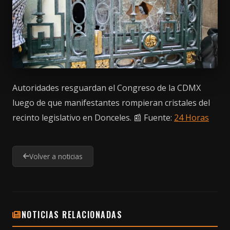
Autoridades resguardan el Congreso de la CDMX
luego de que manifestantes rompieran cristales del
recinto legislativo en Donceles. 📰 Fuente:
24 Horas
Volver a noticias
NOTICIAS RELACIONADAS