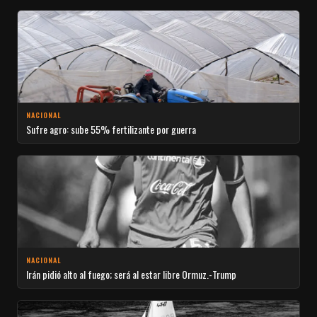
NACIONAL
Sufre agro: sube 55% fertilizante por guerra
NACIONAL
Irán pidió alto al fuego; será al estar libre Ormuz.-Trump